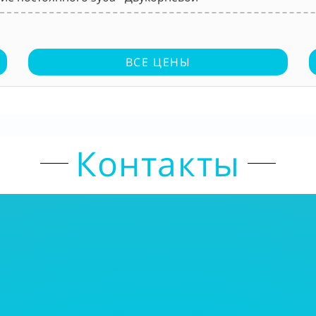
ВСЕ ЦЕНЫ
Контакты