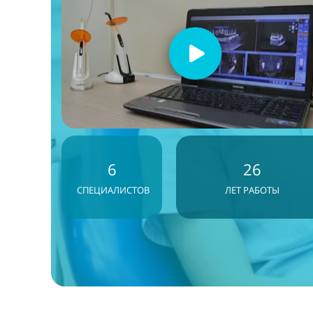
6
26
СПЕЦИАЛИСТОВ
ЛЕТ РАБОТЫ