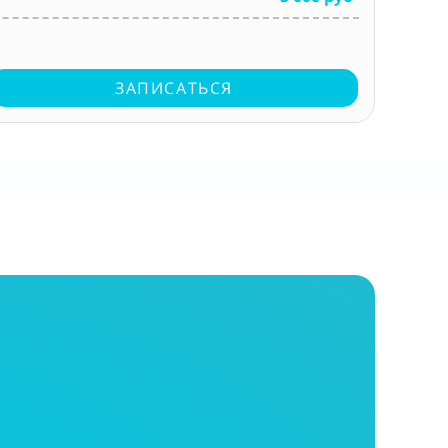
ЗАПИСАТЬСЯ