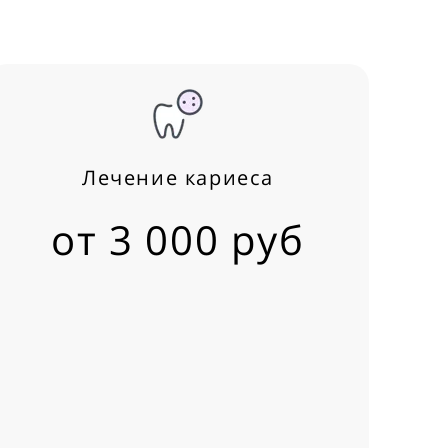
Лечение кариеса
от 3 000 руб