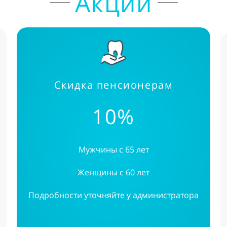
Акции
Скидка пенсионерам
10%
Мужчины с 65 лет
Женщины с 60 лет
Подробности уточняйте у администратора