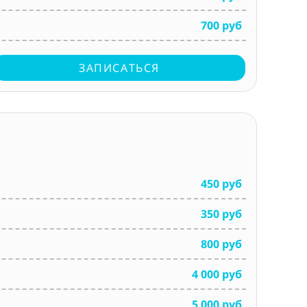
700 руб
ЗАПИСАТЬСЯ
450 руб
350 руб
800 руб
4 000 руб
5 000 руб