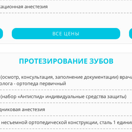
ационная анестезия
ВСЕ ЦЕНЫ
ПРОТЕЗИРОВАНИЕ ЗУБОВ
(осмотр, консультация, заполнение документации) врач
олога - ортопеда первичный
(набор «Антиспид» индивидуальные средства защиты)
никовая анестезия
 несъемной ортопедической конструкции, сталь 1 едини