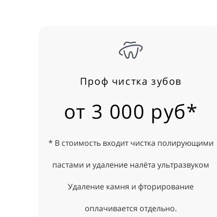
Проф чистка зубов
от 3 000 руб*
* В стоимость входит чистка полирующими
пастами и удаление налёта ультразвуком
Удаление камня и фторирование
оплачивается отдельно.