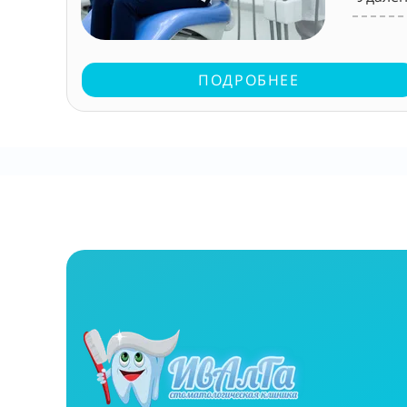
ПОДРОБНЕЕ